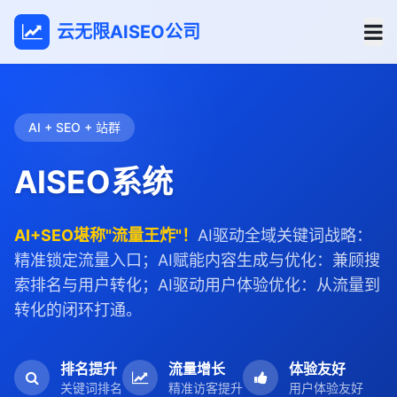
云无限AISEO公司
AI + SEO + 站群
AISEO系统
AI+SEO堪称"流量王炸"！
AI驱动全域关键词战略：
精准锁定流量入口；AI赋能内容生成与优化：兼顾搜
索排名与用户转化；AI驱动用户体验优化：从流量到
转化的闭环打通。
排名提升
流量增长
体验友好
关键词排名
精准访客提升
用户体验友好