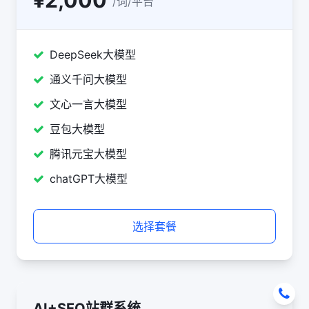
/词/平台
DeepSeek大模型
通义千问大模型
文心一言大模型
豆包大模型
腾讯元宝大模型
chatGPT大模型
选择套餐
AI+SEO站群系统