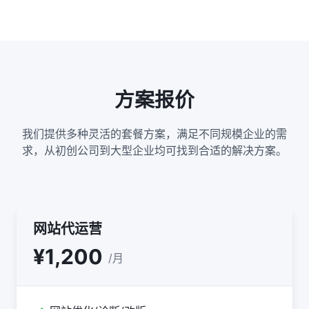
方案报价
我们提供多种灵活的套餐方案，满足不同规模企业的需
求，从初创公司到大型企业均可找到合适的解决方案。
网站代运营
¥1,200
/月