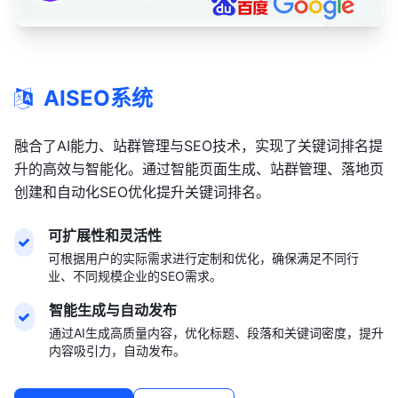
AISEO系统
融合了AI能力、站群管理与SEO技术，实现了关键词排名提
升的高效与智能化。通过智能页面生成、站群管理、落地页
创建和自动化SEO优化提升关键词排名。
可扩展性和灵活性
可根据用户的实际需求进行定制和优化，确保满足不同行
业、不同规模企业的SEO需求。
智能生成与自动发布
通过AI生成高质量内容，优化标题、段落和关键词密度，提升
内容吸引力，自动发布。