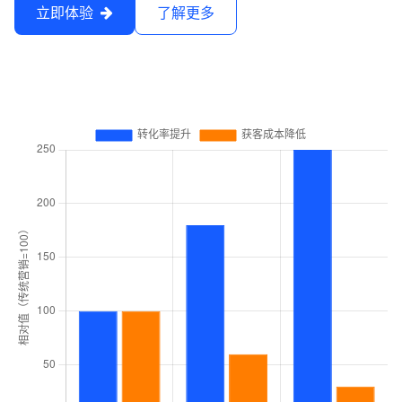
立即体验
了解更多