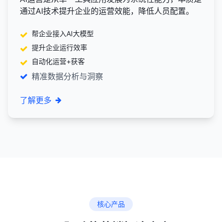
通过AI技术提升企业的运营效能，降低人员配置。
帮企业接入AI大模型
提升企业运行效率
自动化运营+获客
精准数据分析与洞察
了解更多
核心产品