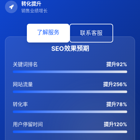
转化提升
销售业绩增长
了解服务
联系客服
SEO效果预期
关键词排名
提升92%
网站流量
提升256%
转化率
提升78%
用户停留时间
提升120%